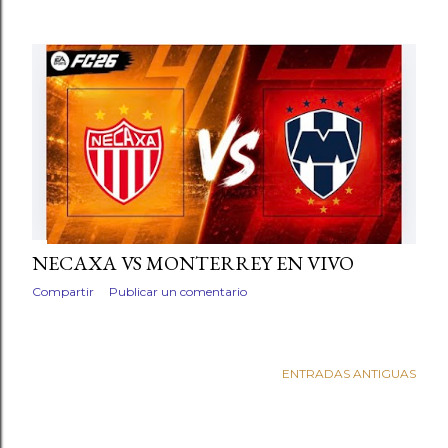
NECAXA VS MONTERREY EN VIVO
Compartir
Publicar un comentario
ENTRADAS ANTIGUAS