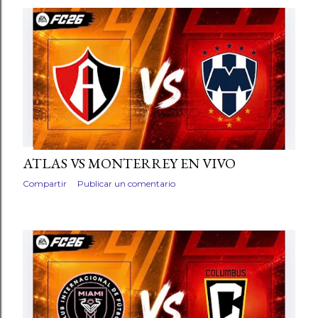
ATLAS VS MONTERREY EN VIVO
Compartir
Publicar un comentario