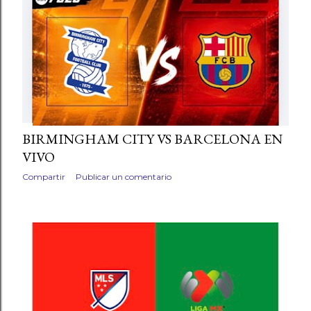
BIRMINGHAM CITY VS BARCELONA EN
VIVO
Compartir
Publicar un comentario