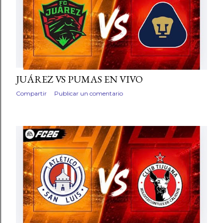
JUÁREZ VS PUMAS EN VIVO
Compartir
Publicar un comentario