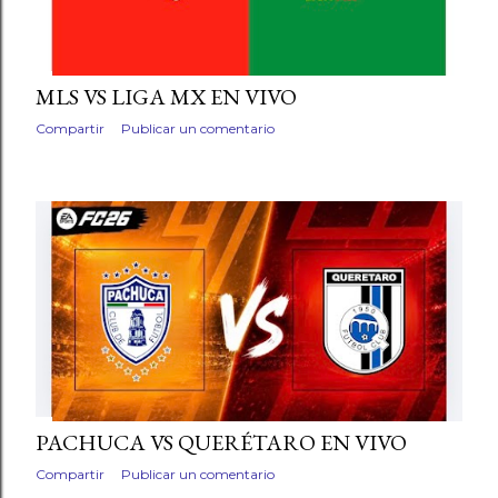
MLS VS LIGA MX EN VIVO
Compartir
Publicar un comentario
PACHUCA VS QUERÉTARO EN VIVO
Compartir
Publicar un comentario