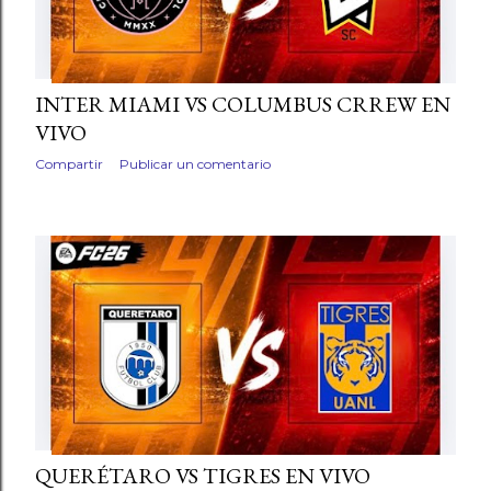
INTER MIAMI VS COLUMBUS CRREW EN
VIVO
Compartir
Publicar un comentario
QUERÉTARO VS TIGRES EN VIVO