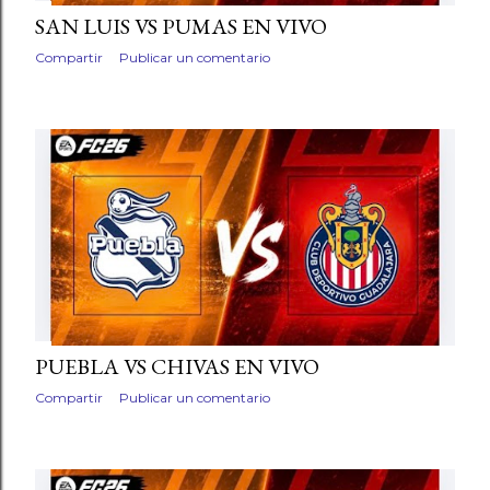
SAN LUIS VS PUMAS EN VIVO
Compartir
Publicar un comentario
PUEBLA VS CHIVAS EN VIVO
Compartir
Publicar un comentario