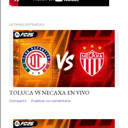
s
ÚLTIMAS ENTRADAS
TOLUCA VS NECAXA EN VIVO
Compartir
Publicar un comentario