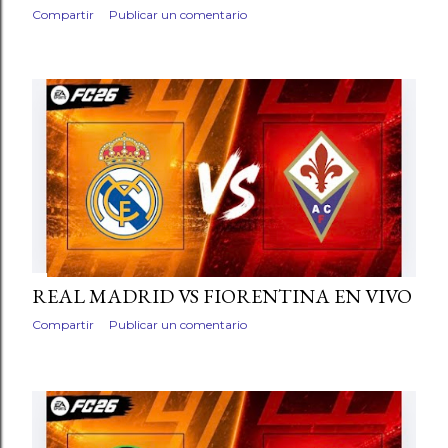
Compartir
Publicar un comentario
REAL MADRID VS FIORENTINA EN VIVO
Compartir
Publicar un comentario