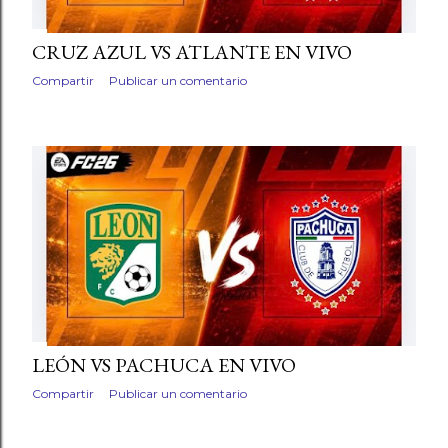
CRUZ AZUL VS ATLANTE EN VIVO
Compartir
Publicar un comentario
LEÓN VS PACHUCA EN VIVO
Compartir
Publicar un comentario