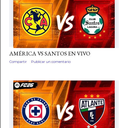
AMÉRICA VS SANTOS EN VIVO
Compartir
Publicar un comentario